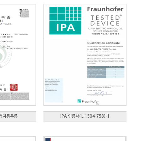
사업자등록증
IPA 인증서(IL 1504-758)-1