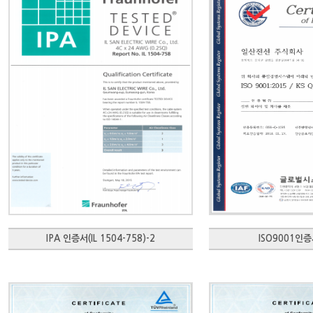
IPA 인증서(IL 1504-758)-2
ISO9001인