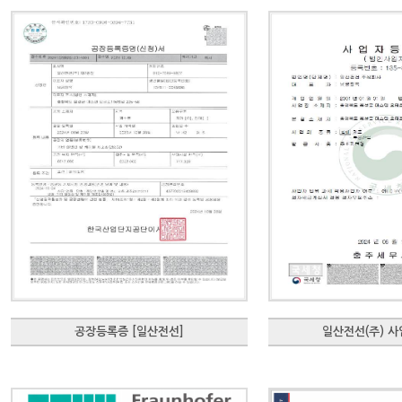
공장등록증 [일산전선]
일산전선(주) 