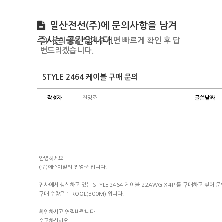
일산전선(주)에 문의사항을 남겨
주시는 공간입니다.
문의글을 남겨주시면 빠르게 확인 후 답
변드리겠습니다.