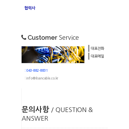
협력사
Customer
Service
대표전화
대표메일
: 043-882-8831
: info@ilsancable.co.kr
문의사항
/ QUESTION &
ANSWER