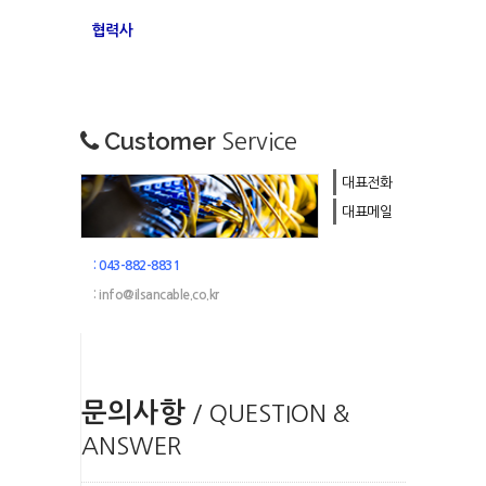
협력사
Customer
Service
대표전화
대표메일
: 043-882-8831
: info@ilsancable.co.kr
문의사항
/ QUESTION &
ANSWER