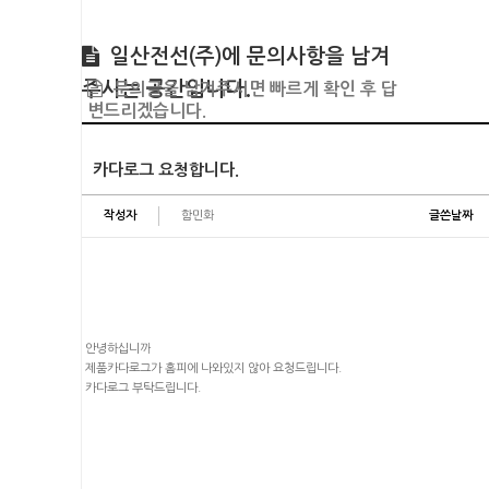
일산전선(주)에 문의사항을 남겨
주시는 공간입니다.
문의글을 남겨주시면 빠르게 확인 후 답
변드리겠습니다.